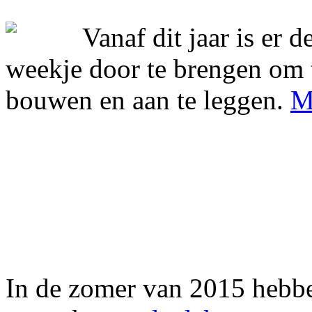
Vanaf dit jaar is er 
weekje door te brengen om 
bouwen en aan te leggen.
M
In de zomer van 2015 hebbe