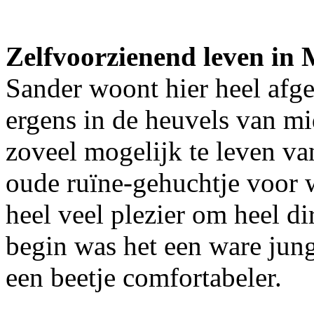
Zelfvoorzienend leven in 
Sander woont hier heel afg
ergens in de heuvels van mi
zoveel mogelijk te leven van
oude ruïne-gehuchtje voor 
heel veel plezier om heel di
begin was het een ware jung
een beetje comfortabeler.