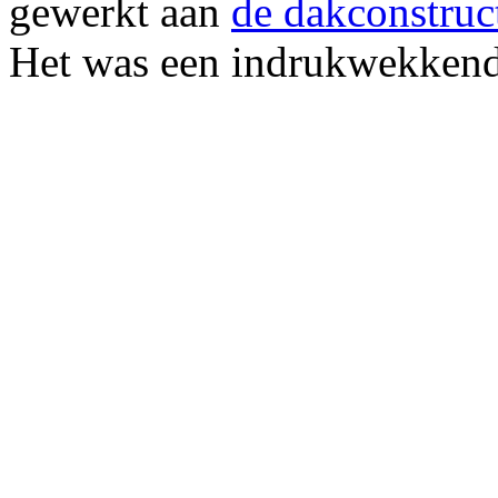
gewerkt aan
de dakconstruc
Het was een indrukwekkende